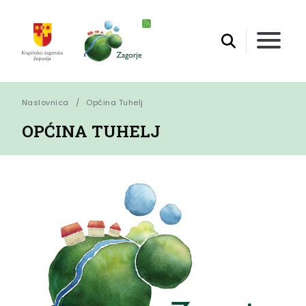
Naslovnica
Općina Tuhelj
OPĆINA TUHELJ