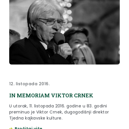
12. listopada 2016.
IN MEMORIAM VIKTOR CRNEK
U utorak, 11. listopada 2016. godine u 83. godini
preminuo je Viktor Crnek, dugogodišnji direktor
Tjedna kajkavske kulture.
Pročitaj više