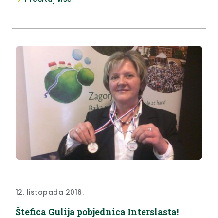
12. listopada 2016.
Štefica Gulija pobjednica Interslasta!