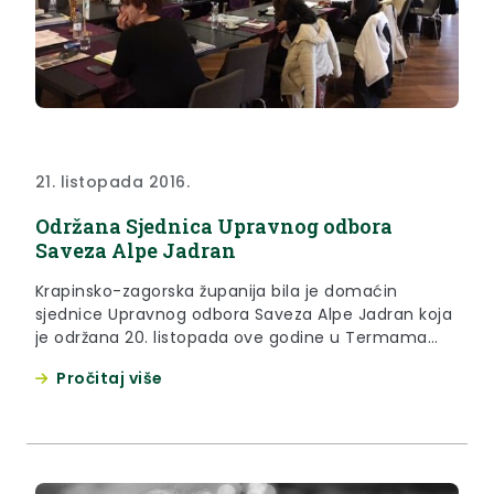
21. listopada 2016.
Održana Sjednica Upravnog odbora
Saveza Alpe Jadran
Krapinsko-zagorska županija bila je domaćin
sjednice Upravnog odbora Saveza Alpe Jadran koja
je održana 20. listopada ove godine u Termama
Tuhelj.
Pročitaj više