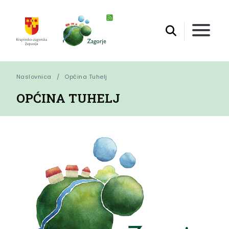
Naslovnica
Općina Tuhelj
OPĆINA TUHELJ