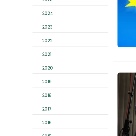
2024
2023
2022
2021
2020
2019
2018
2017
2016