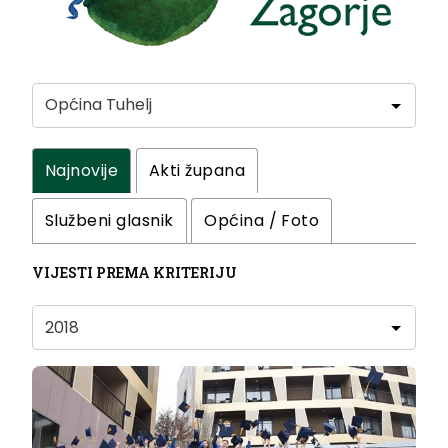
Najnovije
Akti župana
Službeni glasnik
Općina / Foto
VIJESTI PREMA KRITERIJU