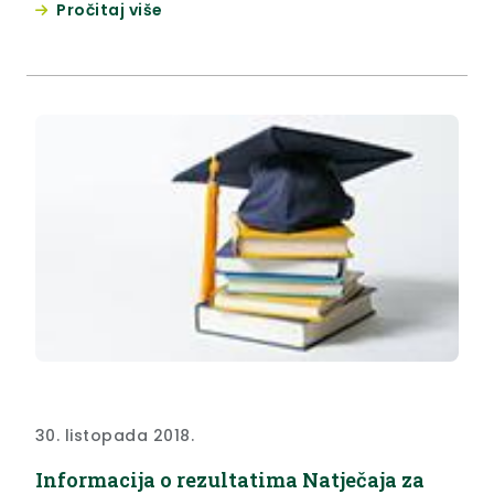
Pročitaj više
30. listopada 2018.
Informacija o rezultatima Natječaja za