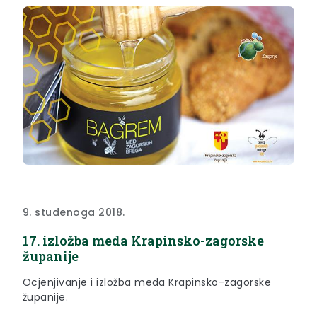
9. studenoga 2018.
17. izložba meda Krapinsko-zagorske
županije
Ocjenjivanje i izložba meda Krapinsko-zagorske
županije.