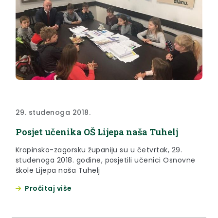
29. studenoga 2018.
Posjet učenika OŠ Lijepa naša Tuhelj
Krapinsko-zagorsku županiju su u četvrtak, 29.
studenoga 2018. godine, posjetili učenici Osnovne
škole Lijepa naša Tuhelj
Pročitaj više