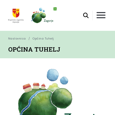
Naslovnica
Općina Tuhelj
OPĆINA TUHELJ