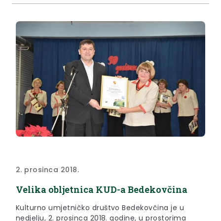
2. prosinca 2018.
Velika obljetnica KUD-a Bedekovčina
Kulturno umjetničko društvo Bedekovčina je u
nedjelju, 2. prosinca 2018. godine, u prostorima