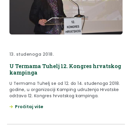
13. studenoga 2018.
U Termama Tuhelj 12. Kongres hrvatskog
kampinga
U Termama Tuhelj se od 12. do 14. studenoga 2018.
godine, u organizaciji Kamping udruženja Hrvatske
održava 12. Kongres hrvatskog kampinga.
Pročitaj više