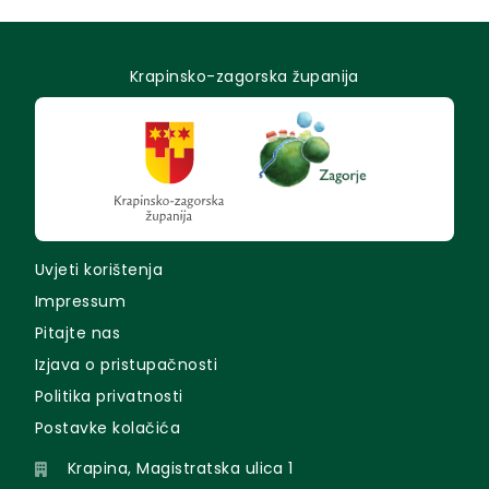
Krapinsko-zagorska županija
Uvjeti korištenja
Impressum
Pitajte nas
Izjava o pristupačnosti
Politika privatnosti
Postavke kolačića
Krapina, Magistratska ulica 1