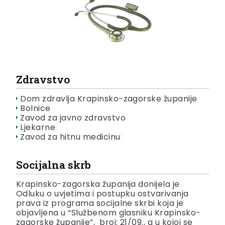
Zdravstvo
Dom zdravlja Krapinsko-zagorske županije
Bolnice
Zavod za javno zdravstvo
Ljekarne
Zavod za hitnu medicinu
Socijalna skrb
Krapinsko-zagorska županija donijela je
Odluku o uvjetima i postupku ostvarivanja
prava iz programa socijalne skrbi koja je
objavljena u “Službenom glasniku Krapinsko-
zagorske županije”, broj: 21/09., a u kojoj se