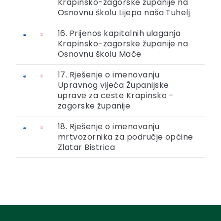
Krapinsko-zagorske županije na
Osnovnu školu Lijepa naša Tuhelj
16. Prijenos kapitalnih ulaganja
Krapinsko-zagorske županije na
Osnovnu školu Mače
17. Rješenje o imenovanju
Upravnog vijeća Županijske
uprave za ceste Krapinsko –
zagorske županije
18. Rješenje o imenovanju
mrtvozornika za područje općine
Zlatar Bistrica