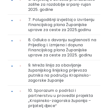
zalihe za razdoblje srpanj-rujan
2025. godine
7. Polugodišnji izvještaj o izvršenju
Financijskog plana Županijske
uprave za ceste za 2025.godinu
8. Odluka o davanju suglasnosti na
Prijedlog I. izmjena i dopuna
Financijskog plana Županijske
uprave za ceste za 2025. godinu
9. Mreža linija za obavljanje
županijskog linijskog prijevoza
putnika na području Krapinsko-
zagorske županije
10. Sporazum o podršci i
partnerstvu u provedbi projekta
„Krapinsko-zagorska županija –
prijatelj djece“