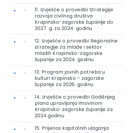
11. Izvješće o provedbi Strategije
razvoja civilnog društva
Krapinsko-zagorske županije do
2027. g. za 2024. godinu
12. Izvješće o provedbi Regionalne
strategije za mlade i sektor
mladih Krapinsko-zagorske
županije za 2024. godinu
13. Program javnih potreba u
kulturi Krapinsko – zagorske
županije za 2026. godinu
14. Izvješće o provedbi Godišnjeg
plana upravljanja imovinom
Krapinsko-zagorske županije za
2024.godinu
15. Prijenos kapitalnih ulaganja