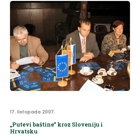
17. listopada 2007.
„Putevi baštine“ kroz Sloveniju i
Hrvatsku