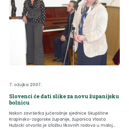
7. ožujka 2007.
Slovenci će dati slike za novu županijsku
bolnicu
Nakon završetka jučerašnje sjednice Skupštine
Krapinsko-zagorske županije, županica Vlasta
Hubicki otvorila je izložbu likovnih radova u maloj