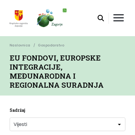
Naslovnica
Gospodarstvo
EU FONDOVI, EUROPSKE
INTEGRACIJE,
MEĐUNARODNA I
REGIONALNA SURADNJA
Sadržaj