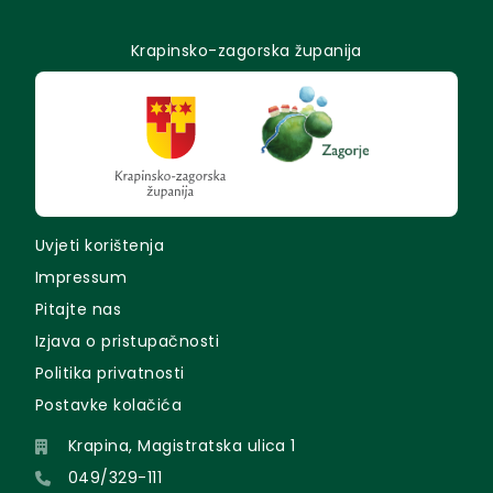
Krapinsko-zagorska županija
Uvjeti korištenja
Impressum
Pitajte nas
Izjava o pristupačnosti
Politika privatnosti
Postavke kolačića
Krapina, Magistratska ulica 1
049/329-111