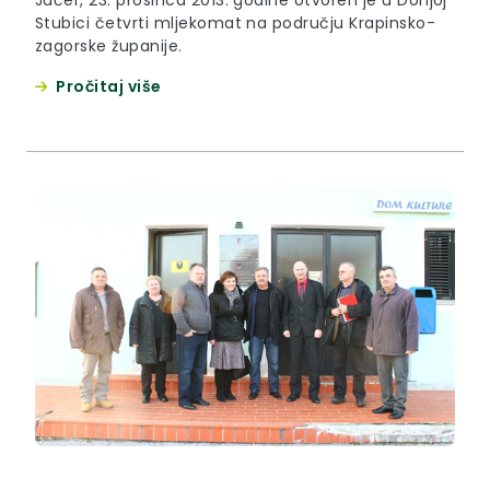
Stubici četvrti mljekomat na području Krapinsko-
zagorske županije.
Pročitaj više