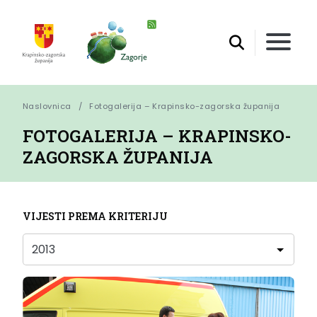
Naslovnica
Fotogalerija – Krapinsko-zagorska županija
FOTOGALERIJA – KRAPINSKO-
ZAGORSKA ŽUPANIJA
VIJESTI PREMA KRITERIJU