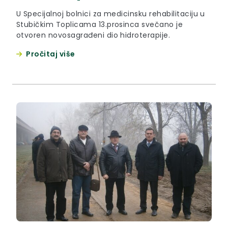
U Specijalnoj bolnici za medicinsku rehabilitaciju u
Stubičkim Toplicama 13.prosinca svečano je
otvoren novosagrađeni dio hidroterapije.
Pročitaj više