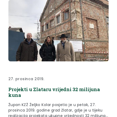
27. prosinca 2019.
Projekti u Zlataru vrijedni 32 milijuna
kuna
Župan KZŽ Željko Kolar posjetio je u petak, 27.
prosinca 2019. godine grad Zlatar, gdje je u tijeku
realizacija projekata ukupne vrijednosti 32 milijuna