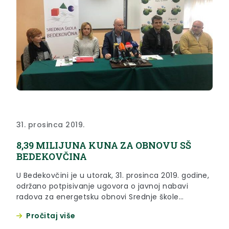
31. prosinca 2019.
8,39 MILIJUNA KUNA ZA OBNOVU SŠ
BEDEKOVČINA
U Bedekovčini je u utorak, 31. prosinca 2019. godine,
održano potpisivanje ugovora o javnoj nabavi
radova za energetsku obnovi Srednje škole
Bedekovčina.
Pročitaj više