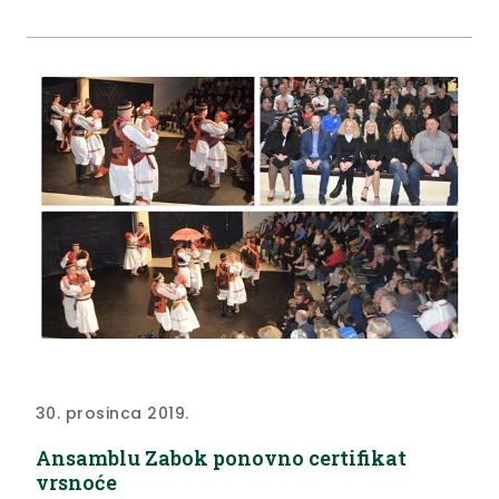
30. prosinca 2019.
Ansamblu Zabok ponovno certifikat
vrsnoće