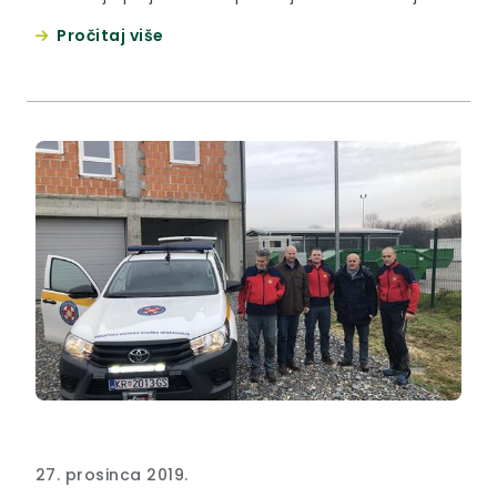
kuna.
Pročitaj više
27. prosinca 2019.