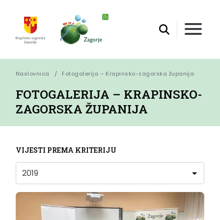
Naslovnica
Fotogalerija – Krapinsko-zagorska županija
FOTOGALERIJA – KRAPINSKO-
ZAGORSKA ŽUPANIJA
VIJESTI PREMA KRITERIJU