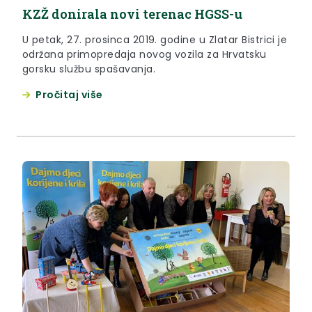
KZŽ donirala novi terenac HGSS-u
U petak, 27. prosinca 2019. godine u Zlatar Bistrici je
održana primopredaja novog vozila za Hrvatsku
gorsku službu spašavanja.
Pročitaj više