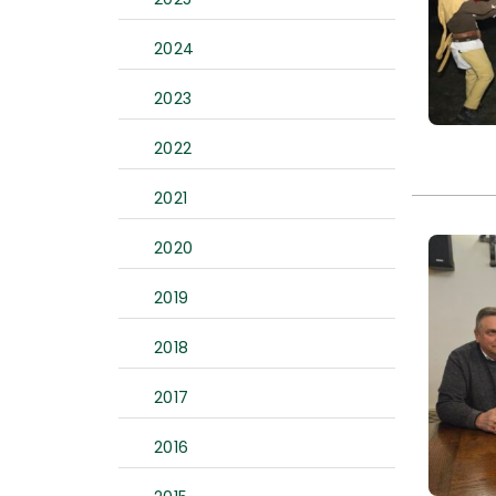
2024
2023
2022
2021
2020
2019
2018
2017
2016