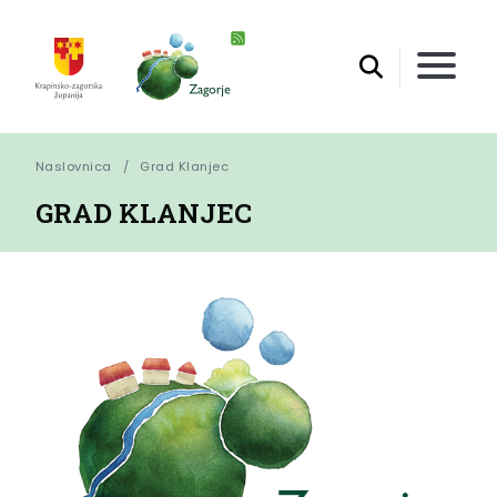
Naslovnica
Grad Klanjec
GRAD KLANJEC