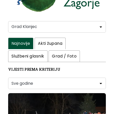
Najnovije
Akti župana
Službeni glasnik
Grad / Foto
VIJESTI PREMA KRITERIJU