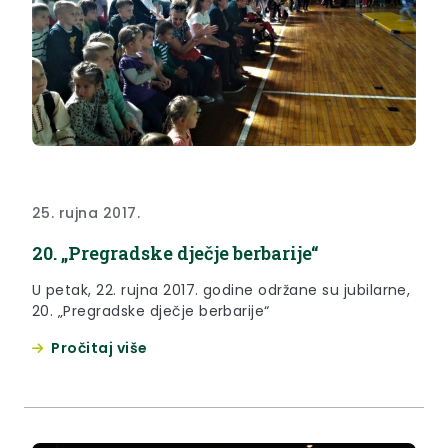
25. rujna 2017.
20. „Pregradske dječje berbarije“
U petak, 22. rujna 2017. godine održane su jubilarne,
20. „Pregradske dječje berbarije“
Pročitaj više