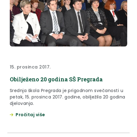
15. prosinca 2017.
Obilježeno 20 godina SŠ Pregrada
Srednja škola Pregrada je prigodnom svečanosti u
petak, 15. prosinca 2017. godine, obilježila 20 godina
djelovanja.
Pročitaj više