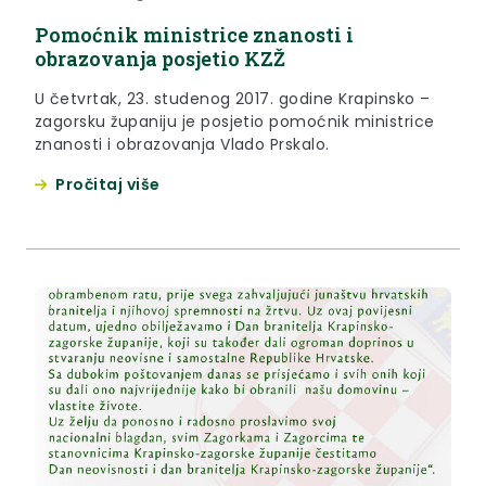
Pomoćnik ministrice znanosti i
obrazovanja posjetio KZŽ
U četvrtak, 23. studenog 2017. godine Krapinsko –
zagorsku županiju je posjetio pomoćnik ministrice
znanosti i obrazovanja Vlado Prskalo.
Pročitaj više