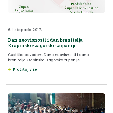
6. listopada 2017.
Dan neovisnosti i dan branitelja
Krapinsko-zagorske županije
Čestitka povodom Dana neovisnosti i dana
branitelja Krapinsko-zagorske županije.
Pročitaj više