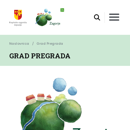
Naslovnica
Grad Pregrada
GRAD PREGRADA