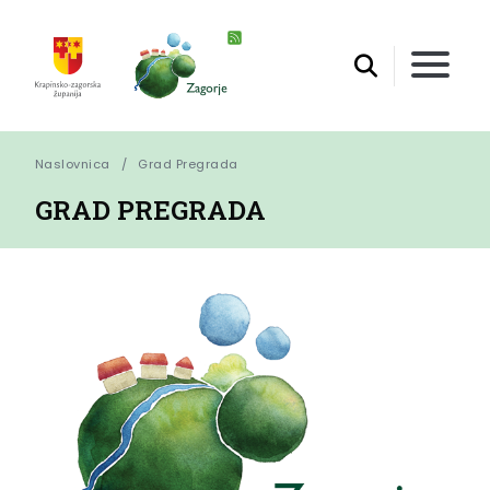
Naslovnica
Grad Pregrada
GRAD PREGRADA