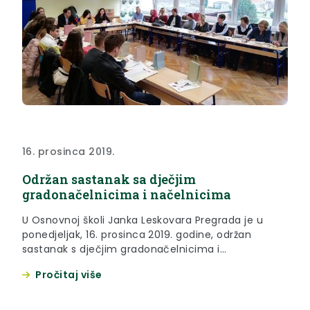
16. prosinca 2019.
Održan sastanak sa dječjim
gradonačelnicima i načelnicima
U Osnovnoj školi Janka Leskovara Pregrada je u
ponedjeljak, 16. prosinca 2019. godine, održan
sastanak s dječjim gradonačelnicima i
načelnicima.
Pročitaj više