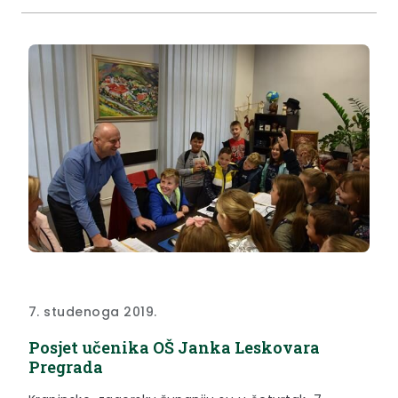
7. studenoga 2019.
Posjet učenika OŠ Janka Leskovara
Pregrada