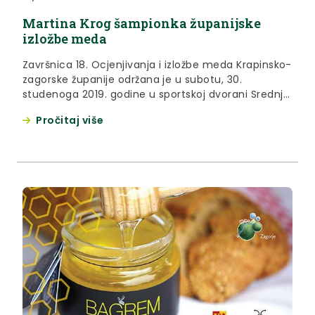
Martina Krog šampionka županijske
izložbe meda
Završnica 18. Ocjenjivanja i izložbe meda Krapinsko-
zagorske županije održana je u subotu, 30.
studenoga 2019. godine u sportskoj dvorani Srednje
škole Pregrada.
Pročitaj više