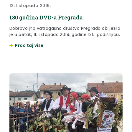
12. listopada 2019.
130 godina DVD-a Pregrada
Dobrovoljno vatrogasno društvo Pregrada obilježilo
je u petak, 11. listopada 2019. godine 130. godišnjicu.
Pročitaj više