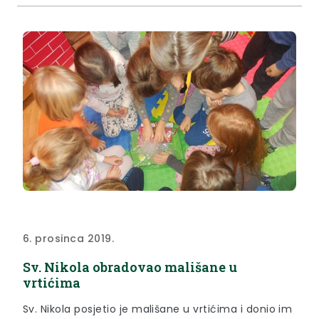
6. prosinca 2019.
Sv. Nikola obradovao mališane u
vrtićima
Sv. Nikola posjetio je mališane u vrtićima i donio im