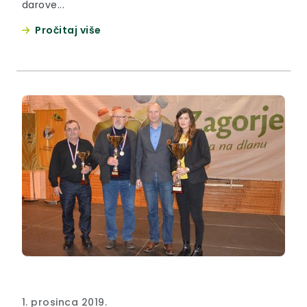
darove...
Pročitaj više
1. prosinca 2019.