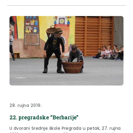
28. rujna 2019.
22. pregradske “Berbarije”
U dvorani Srednje škole Pregrada u petak, 27. rujna