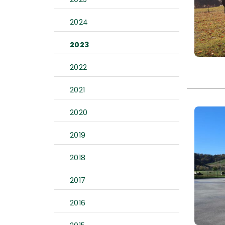
2024
2023
2022
2021
2020
2019
2018
2017
2016