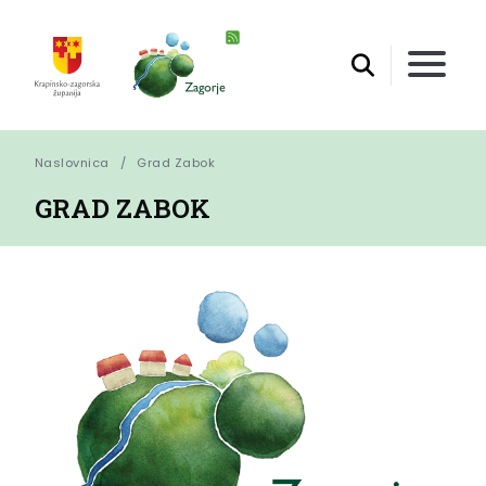
Naslovnica
Grad Zabok
GRAD ZABOK