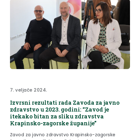
7. veljače 2024.
Izvrsni rezultati rada Zavoda za javno
zdravstvo u 2023. godini: “Zavod je
itekako bitan za sliku zdravstva
Krapinsko-zagorske županije”
Zavod za javno zdravstvo Krapinsko-zagorske