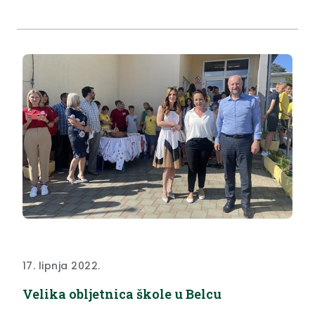
17. lipnja 2022.
Velika obljetnica škole u Belcu