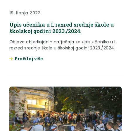
19. lipnja 2023.
Upis učenika u I. razred srednje škole u
školskoj godini 2023./2024.
Objava objedinjenih natječaja za upis učenika u I.
razred srednje škole u školskoj godini 2023./2024.
Pročitaj više