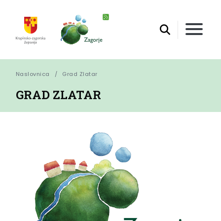
Naslovnica
Grad Zlatar
GRAD ZLATAR