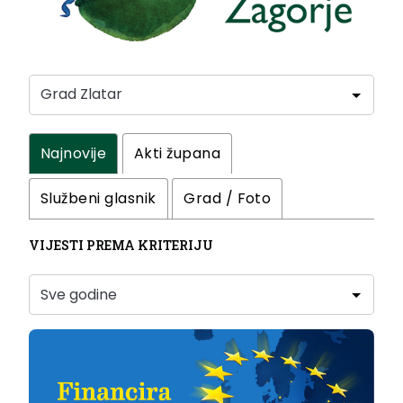
Najnovije
Akti župana
Službeni glasnik
Grad / Foto
VIJESTI PREMA KRITERIJU