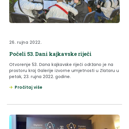
26. rujna 2022.
Počeli 53. Dani kajkavske riječi
Otvorenje 53. Dana kajkavske riječi održano je na
prostoru kraj Galerije izvorne umjetnosti u Zlataru u
petak, 23. rujna 2022. godine.
Pročitaj više