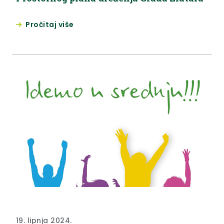
Pročitaj više
19. lipnja 2024.