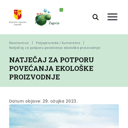
Naslovnica
Poljoprivreda i šumarstvo
Natječaj za potporu povećanja ekološke proizvodnje
NATJEČAJ ZA POTPORU
POVEĆANJA EKOLOŠKE
PROIZVODNJE
Datum objave: 29. ožujka 2023.