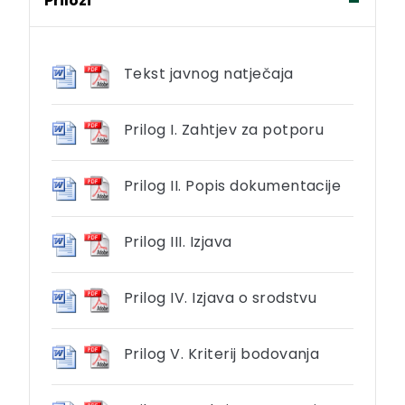
Prilozi
Tekst javnog natječaja
Prilog I. Zahtjev za potporu
Prilog II. Popis dokumentacije
Prilog III. Izjava
Prilog IV. Izjava o srodstvu
Prilog V. Kriterij bodovanja