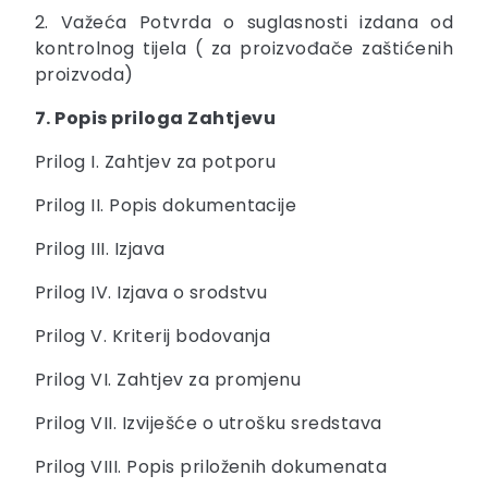
2. Važeća Potvrda o suglasnosti izdana od
kontrolnog tijela ( za proizvođače zaštićenih
proizvoda)
7. Popis priloga Zahtjevu
Prilog I. Zahtjev za potporu
Prilog II. Popis dokumentacije
Prilog III. Izjava
Prilog IV. Izjava o srodstvu
Prilog V. Kriterij bodovanja
Prilog VI. Zahtjev za promjenu
Prilog VII. Izviješće o utrošku sredstava
Prilog VIII. Popis priloženih dokumenata