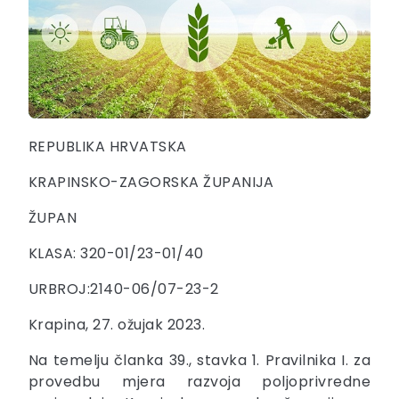
REPUBLIKA HRVATSKA
KRAPINSKO-ZAGORSKA ŽUPANIJA
ŽUPAN
KLASA: 320-01/23-01/40
URBROJ:2140-06/07-23-2
Krapina, 27. ožujak 2023.
Na temelju članka 39., stavka 1. Pravilnika I. za
provedbu mjera razvoja poljoprivredne