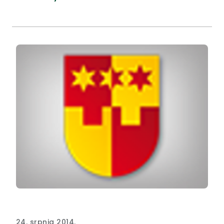
24. srpnja 2014.