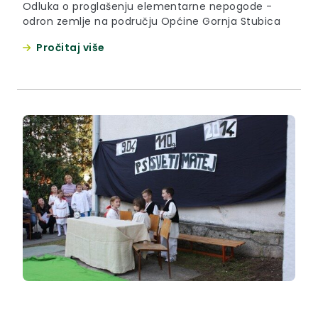
Odluka o proglašenju elementarne nepogode -
odron zemlje na području Općine Gornja Stubica
Pročitaj više