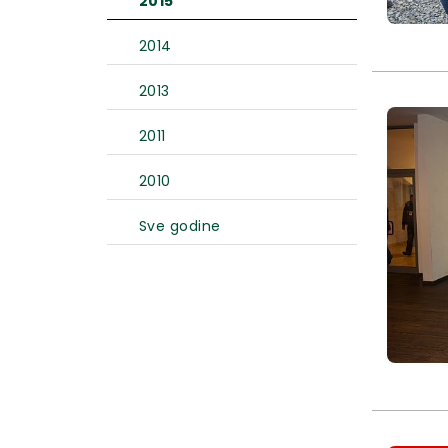
2015
2014
2013
2011
2010
Sve godine