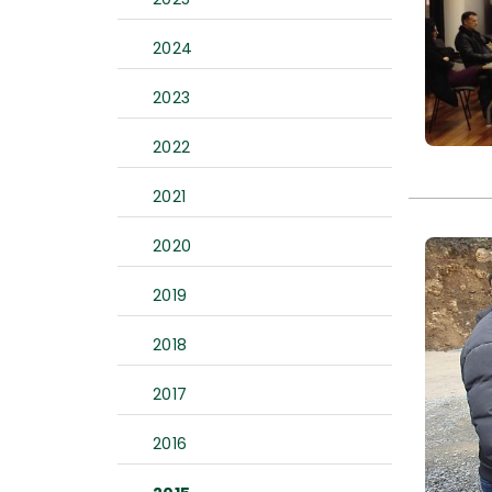
2024
2023
2022
2021
2020
2019
2018
2017
2016