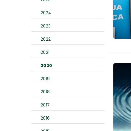
2024
2023
2022
2021
2020
2019
2018
2017
2016