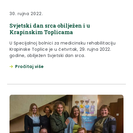
30. rujna 2022.
Svjetski dan srca obilježen i u
Krapinskim Toplicama
U Specijalnoj bolnici za medicinsku rehabilitaciju
Krapinske Toplice je u četvrtak, 29. rujna 2022.
godine, obilježen Svjetski dan srca.
Pročitaj više