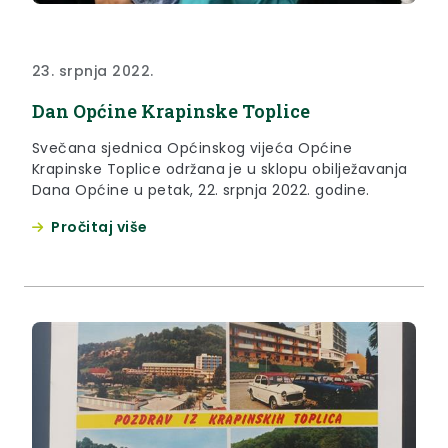
23. srpnja 2022.
Dan Općine Krapinske Toplice
Svečana sjednica Općinskog vijeća Općine
Krapinske Toplice održana je u sklopu obilježavanja
Dana Općine u petak, 22. srpnja 2022. godine.
Pročitaj više