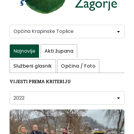
Najnovije
Akti župana
Službeni glasnik
Općina / Foto
VIJESTI PREMA KRITERIJU