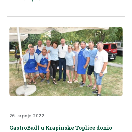
26. srpnja 2022.
GastroBadl u Krapinske Toplice donio