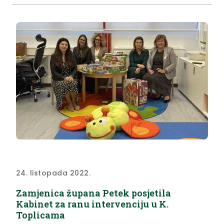
24. listopada 2022.
Zamjenica župana Petek posjetila
Kabinet za ranu intervenciju u K.
Toplicama