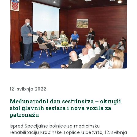
12. svibnja 2022.
Međunarodni dan sestrinstva – okrugli
stol glavnih sestara i nova vozila za
patronažu
Ispred Specijalne bolnice za medicinsku
rehabilitaciju Krapinske Toplice u četvrta, 12. svibnja