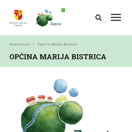
Naslovnica
Općina Marija Bistrica
OPĆINA MARIJA BISTRICA