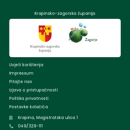
Krapinsko-zagorska županija
Uvjeti korištenja
Impressum
Pitajte nas
Izjava o pristupačnosti
Politika privatnosti
Postavke kolačića
Krapina, Magistratska ulica 1
049/329-111