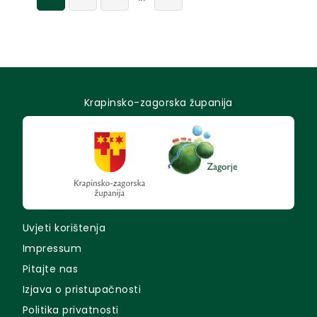
Krapinsko-zagorska županija
Uvjeti korištenja
Impressum
Pitajte nas
Izjava o pristupačnosti
Politika privatnosti