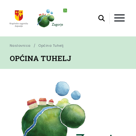
Naslovnica
Općina Tuhelj
OPĆINA TUHELJ