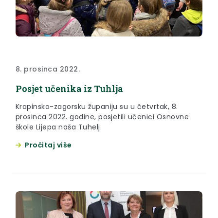
8. prosinca 2022.
Posjet učenika iz Tuhlja
Krapinsko-zagorsku županiju su u četvrtak, 8.
prosinca 2022. godine, posjetili učenici Osnovne
škole Lijepa naša Tuhelj.
Pročitaj više