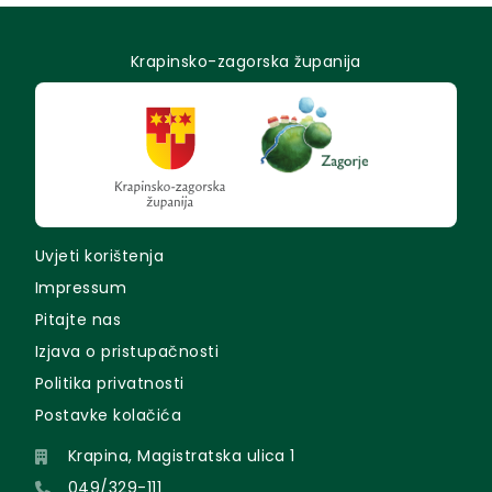
Krapinsko-zagorska županija
Uvjeti korištenja
Impressum
Pitajte nas
Izjava o pristupačnosti
Politika privatnosti
Postavke kolačića
Krapina, Magistratska ulica 1
049/329-111