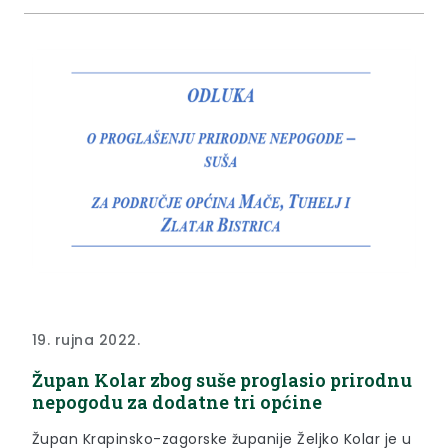
19. rujna 2022.
Župan Kolar zbog suše proglasio prirodnu
nepogodu za dodatne tri općine
Župan Krapinsko-zagorske županije Željko Kolar je u