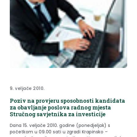
9. veljače 2010.
Poziv na provjeru sposobnosti kandidata
za obavljanje poslova radnog mjesta
Stručnog savjetnika za investicije
Dana 15. veljače 2010. godine (ponedjeljak) s
početkom u 09.00 sati u zgradi Krapinsko –