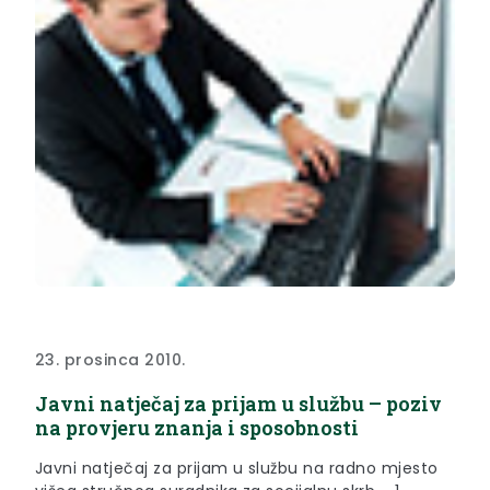
23. prosinca 2010.
Javni natječaj za prijam u službu – poziv
na provjeru znanja i sposobnosti
Javni natječaj za prijam u službu na radno mjesto