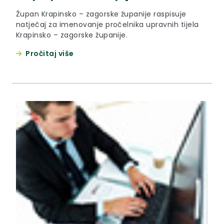
Župan Krapinsko – zagorske županije raspisuje
natječaj za imenovanje pročelnika upravnih tijela
Krapinsko – zagorske županije.
Pročitaj više