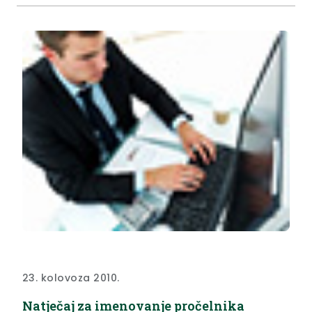
23. kolovoza 2010.
Natječaj za imenovanje pročelnika