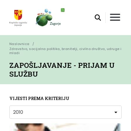
Naslovnica
Zdravstvo, socijalna politika, branitelji, civilno društvo, udruge i 
mladi
ZAPOŠLJAVANJE - PRIJAM U
SLUŽBU
VIJESTI PREMA KRITERIJU