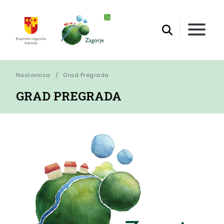
Naslovnica
Grad Pregrada
GRAD PREGRADA