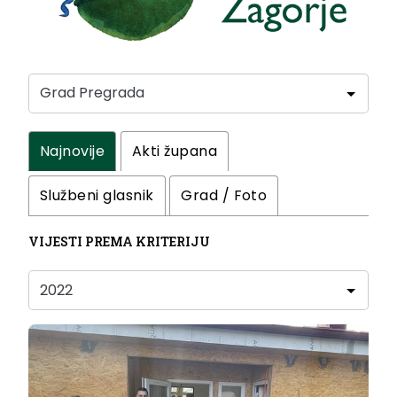
Najnovije
Akti župana
Službeni glasnik
Grad / Foto
VIJESTI PREMA KRITERIJU