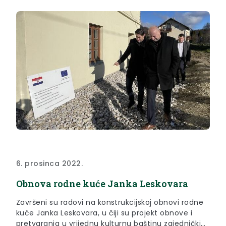
6. prosinca 2022.
Obnova rodne kuće Janka Leskovara
Završeni su radovi na konstrukcijskoj obnovi rodne
kuće Janka Leskovara, u čiji su projekt obnove i
pretvaranja u vrijednu kulturnu baštinu zajednički