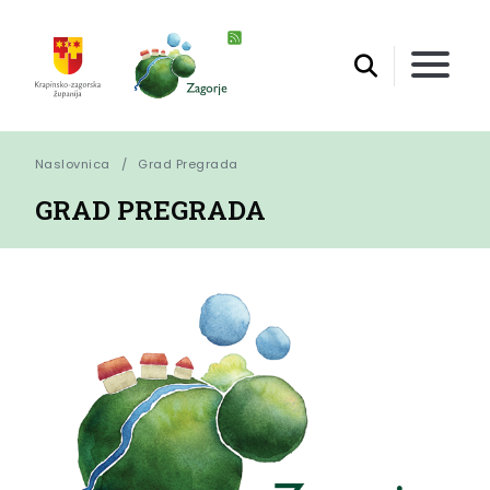
Naslovnica
Grad Pregrada
GRAD PREGRADA