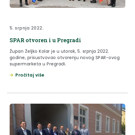
5. srpnja 2022.
SPAR otvoren i u Pregradi
Župan Željko Kolar je u utorak, 5. srpnja 2022.
godine, prisustvovao otvorenju novog SPAR-ovog
supermarketa u Pregradi.
Pročitaj više