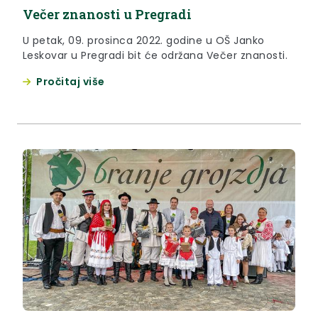
Večer znanosti u Pregradi
U petak, 09. prosinca 2022. godine u OŠ Janko
Leskovar u Pregradi bit će održana Večer znanosti.
Pročitaj više