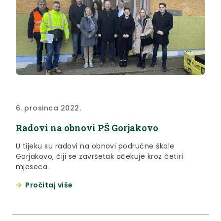
6. prosinca 2022.
Radovi na obnovi PŠ Gorjakovo
U tijeku su radovi na obnovi područne škole
Gorjakovo, čiji se završetak očekuje kroz četiri
mjeseca.
Pročitaj više