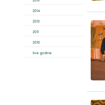
2015
2014
2013
2011
2010
Sve godine