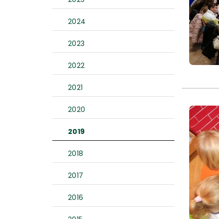
2024
2023
2022
2021
2020
2019
2018
2017
2016