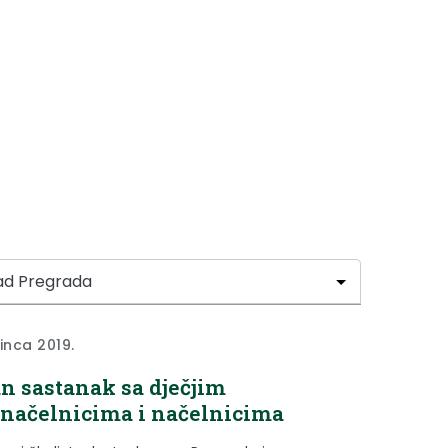
sinca 2019.
n sastanak sa dječjim
načelnicima i načelnicima