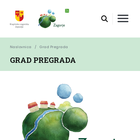
Naslovnica
Grad Pregrada
GRAD PREGRADA