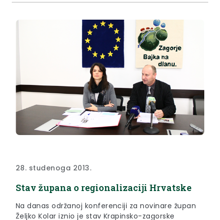
28. studenoga 2013.
Stav župana o regionalizaciji Hrvatske
Na danas održanoj konferenciji za novinare župan
Željko Kolar iznio je stav Krapinsko-zagorske