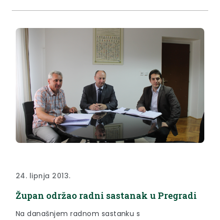
24. lipnja 2013.
Župan održao radni sastanak u Pregradi
Na današnjem radnom sastanku s