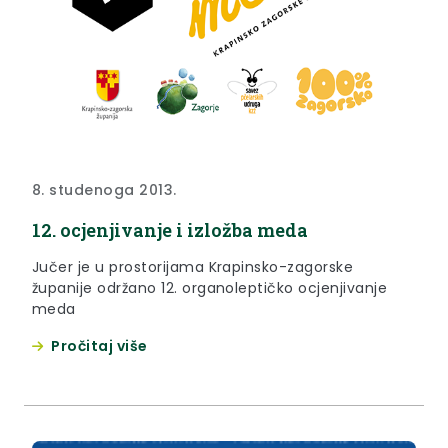
8. studenoga 2013.
12. ocjenjivanje i izložba meda
Jučer je u prostorijama Krapinsko-zagorske
županije održano 12. organoleptičko ocjenjivanje
meda
Pročitaj više