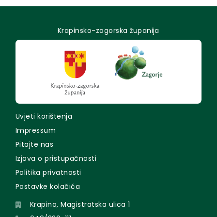
Krapinsko-zagorska županija
Uvjeti korištenja
Impressum
Pitajte nas
Izjava o pristupačnosti
Politika privatnosti
Postavke kolačića
Krapina, Magistratska ulica 1