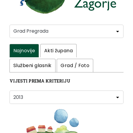
Najnovije
Akti župana
Službeni glasnik
Grad / Foto
VIJESTI PREMA KRITERIJU