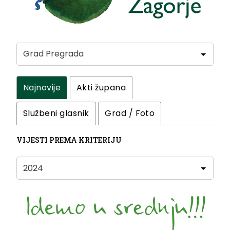
Najnovije
Akti župana
Službeni glasnik
Grad / Foto
VIJESTI PREMA KRITERIJU