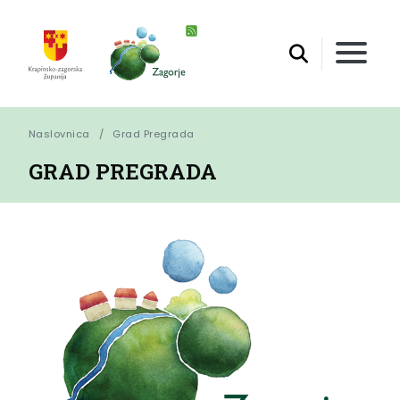
Naslovnica
Grad Pregrada
GRAD PREGRADA