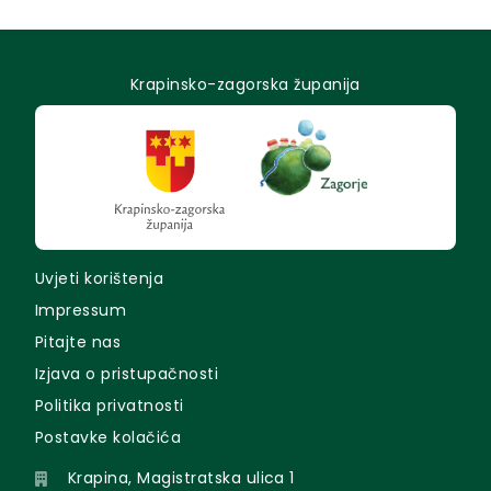
Krapinsko-zagorska županija
Uvjeti korištenja
Impressum
Pitajte nas
Izjava o pristupačnosti
Politika privatnosti
Postavke kolačića
Krapina, Magistratska ulica 1