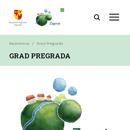
Naslovnica
Grad Pregrada
GRAD PREGRADA