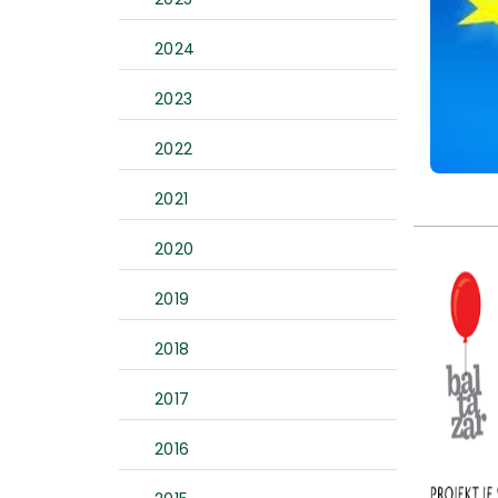
2024
2023
2022
2021
2020
2019
2018
2017
2016