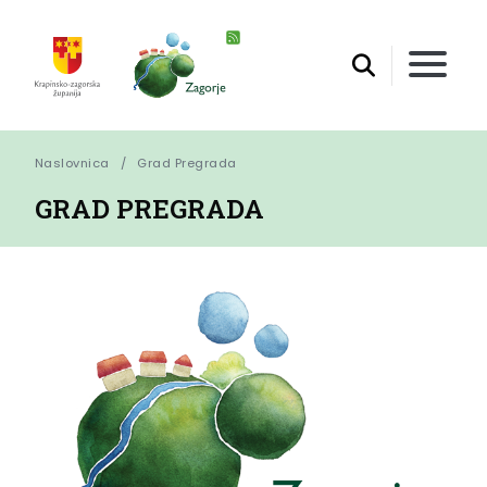
Naslovnica
Grad Pregrada
GRAD PREGRADA