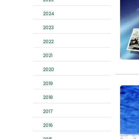
2024
2023
2022
2021
2020
2019
2018
2017
2016