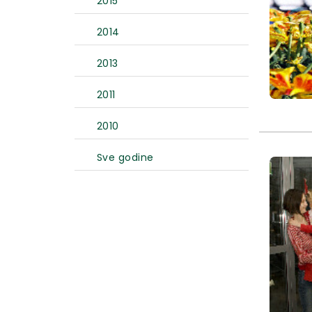
2015
2014
2013
2011
2010
Sve godine