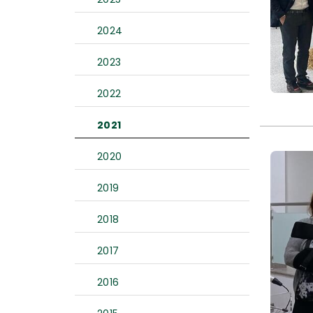
2024
2023
2022
2021
2020
2019
2018
2017
2016