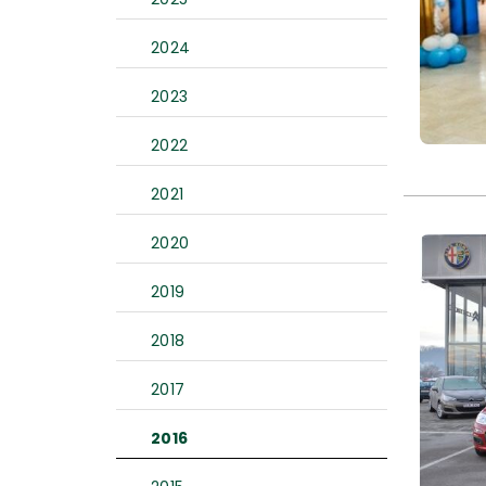
2024
2023
2022
2021
2020
2019
2018
2017
2016