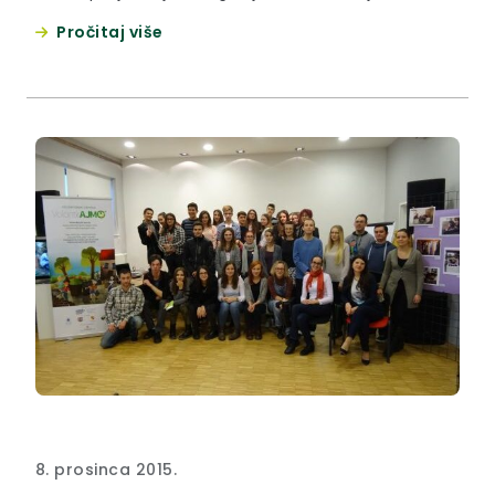
Pročitaj više
8. prosinca 2015.