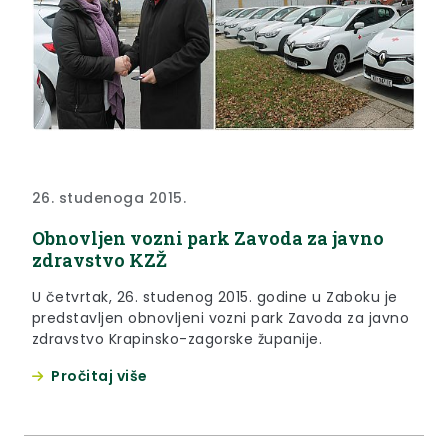
26. studenoga 2015.
Obnovljen vozni park Zavoda za javno
zdravstvo KZŽ
U četvrtak, 26. studenog 2015. godine u Zaboku je
predstavljen obnovljeni vozni park Zavoda za javno
zdravstvo Krapinsko-zagorske županije.
Pročitaj više