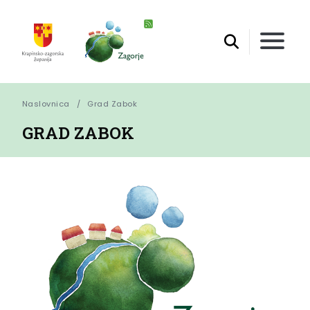
Naslovnica
Grad Zabok
GRAD ZABOK