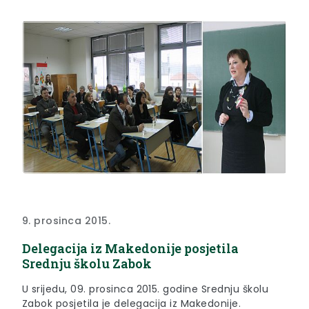
9. prosinca 2015.
Delegacija iz Makedonije posjetila
Srednju školu Zabok
U srijedu, 09. prosinca 2015. godine Srednju školu
Zabok posjetila je delegacija iz Makedonije.