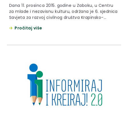
Dana 11. prosinca 2015. godine u Zaboku, u Centru
za mlade i nezavisnu kulturu, održana je 6. sjednica
Savjeta za razvoj civilnog društva Krapinsko-
zagorske županije.
Pročitaj više