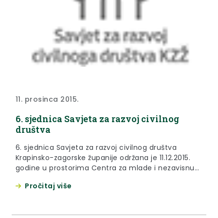
11. prosinca 2015.
6. sjednica Savjeta za razvoj civilnog
društva
6. sjednica Savjeta za razvoj civilnog društva
Krapinsko-zagorske županije održana je 11.12.2015.
godine u prostorima Centra za mlade i nezavisnu
kulturu u Zaboku.
Pročitaj više