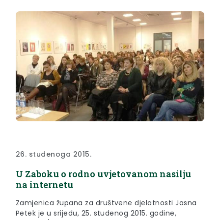
26. studenoga 2015.
U Zaboku o rodno uvjetovanom nasilju
na internetu
Zamjenica župana za društvene djelatnosti Jasna
Petek je u srijedu, 25. studenog 2015. godine,