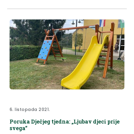
6. listopada 2021.
Poruka Dječjeg tjedna: „Ljubav djeci prije
svega“