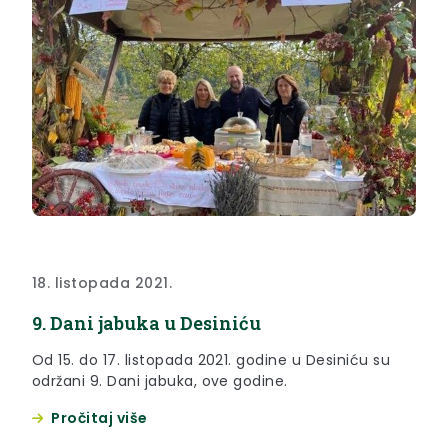
18. listopada 2021.
9. Dani jabuka u Desiniću
Od 15. do 17. listopada 2021. godine u Desiniću su
održani 9. Dani jabuka, ove godine.
Pročitaj više