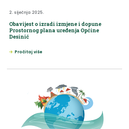
2. siječnja 2025.
Obavijest o izradi izmjene i dopune
Prostornog plana uređenja Općine
Desinić
Pročitaj više