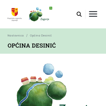
Naslovnica
Općina Desinić
OPĆINA DESINIĆ