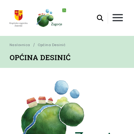
Naslovnica
Općina Desinić
OPĆINA DESINIĆ