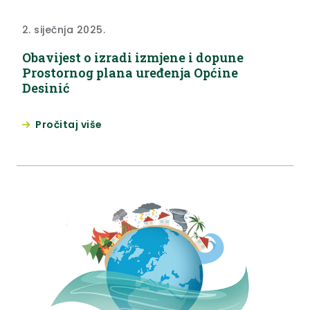
2. siječnja 2025.
Obavijest o izradi izmjene i dopune
Prostornog plana uređenja Općine
Desinić
Pročitaj više