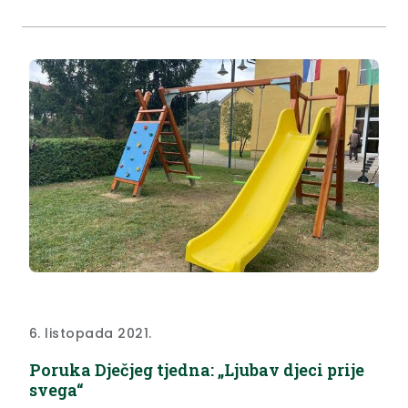
6. listopada 2021.
Poruka Dječjeg tjedna: „Ljubav djeci prije
svega“