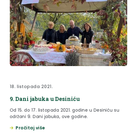
18. listopada 2021.
9. Dani jabuka u Desiniću
Od 15. do 17. listopada 2021. godine u Desiniću su
održani 9. Dani jabuka, ove godine.
Pročitaj više