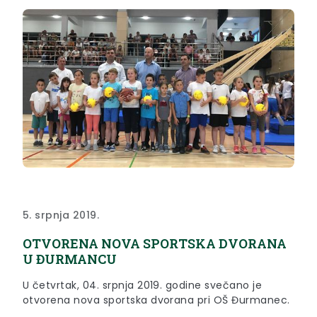
5. srpnja 2019.
OTVORENA NOVA SPORTSKA DVORANA
U ĐURMANCU
U četvrtak, 04. srpnja 2019. godine svečano je
otvorena nova sportska dvorana pri OŠ Đurmanec.