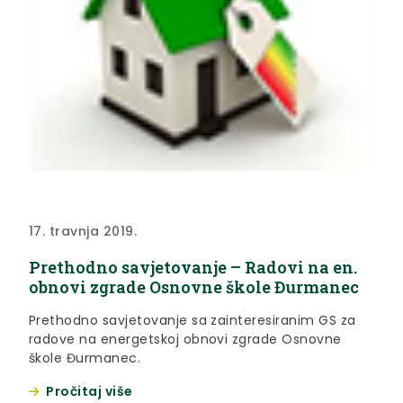
17. travnja 2019.
Prethodno savjetovanje – Radovi na en.
obnovi zgrade Osnovne škole Đurmanec
Prethodno savjetovanje sa zainteresiranim GS za
radove na energetskoj obnovi zgrade Osnovne
škole Đurmanec.
Pročitaj više