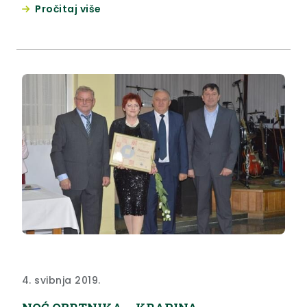
Pročitaj više
4. svibnja 2019.