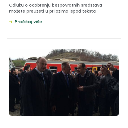
Odluku o odobrenju bespovratnih sredstava
možete preuzeti u prilozima ispod teksta.
Pročitaj više