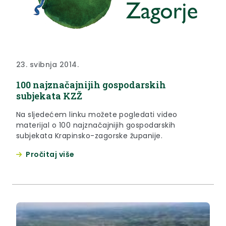
23. svibnja 2014.
100 najznačajnijih gospodarskih
subjekata KZŽ
Na sljedećem linku možete pogledati video
materijal o 100 najznačajnijih gospodarskih
subjekata Krapinsko-zagorske županije.
Pročitaj više