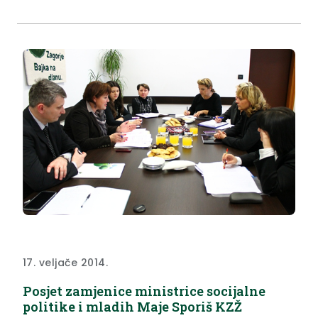
17. veljače 2014.
Posjet zamjenice ministrice socijalne
politike i mladih Maje Sporiš KZŽ