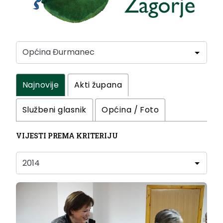
Najnovije
Akti župana
Službeni glasnik
Općina / Foto
VIJESTI PREMA KRITERIJU