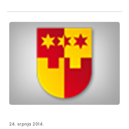
24. srpnja 2014.