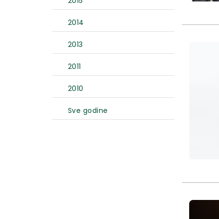
2015
2014
2013
2011
2010
Sve godine