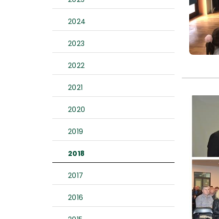
2024
2023
2022
2021
2020
2019
2018
2017
2016