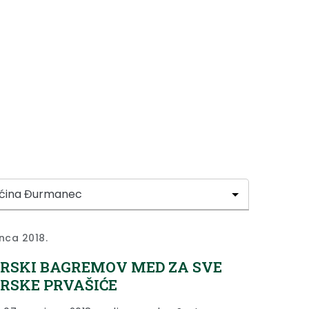
inca 2018.
RSKI BAGREMOV MED ZA SVE
RSKE PRVAŠIĆE