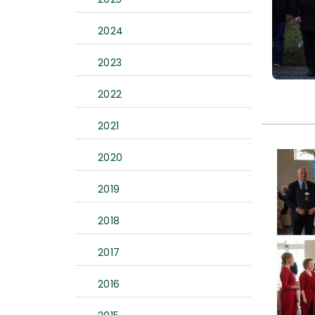
2024
2023
2022
2021
2020
2019
2018
2017
2016