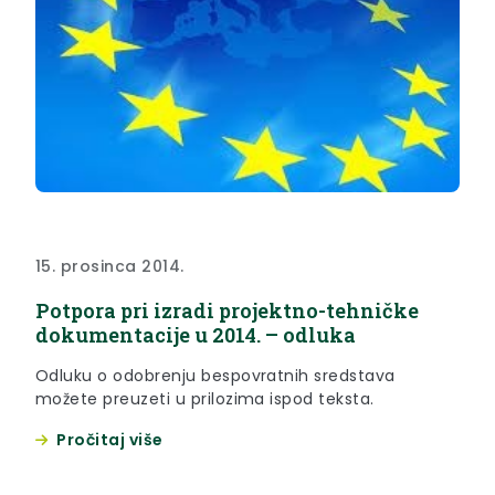
15. prosinca 2014.
Potpora pri izradi projektno-tehničke
dokumentacije u 2014. – odluka
Odluku o odobrenju bespovratnih sredstava
možete preuzeti u prilozima ispod teksta.
Pročitaj više