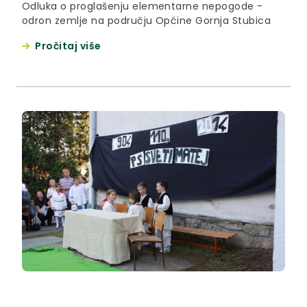
Odluka o proglašenju elementarne nepogode -
odron zemlje na području Općine Gornja Stubica
Pročitaj više