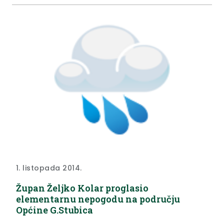
1. listopada 2014.
Župan Željko Kolar proglasio
elementarnu nepogodu na području
Općine G.Stubica