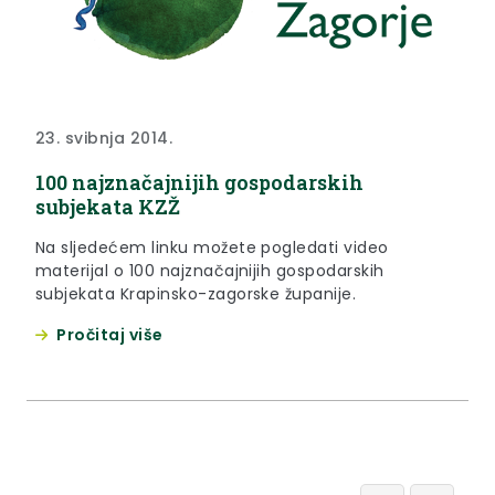
23. svibnja 2014.
100 najznačajnijih gospodarskih
subjekata KZŽ
Na sljedećem linku možete pogledati video
materijal o 100 najznačajnijih gospodarskih
subjekata Krapinsko-zagorske županije.
Pročitaj više