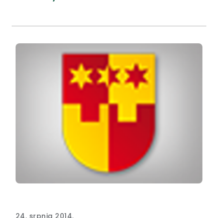
24. srpnja 2014.