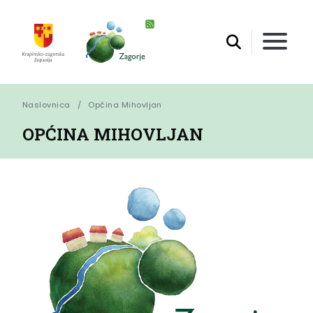
Naslovnica
Općina Mihovljan
OPĆINA MIHOVLJAN