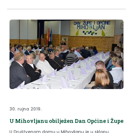
30. rujna 2019.
U Mihovljanu obilježen Dan Općine i Župe
U Društvenom domu u Mihovljanu je u sklopu