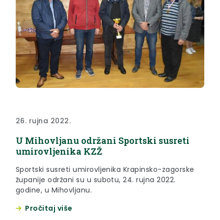
26. rujna 2022.
U Mihovljanu održani Sportski susreti
umirovljenika KZŽ
Sportski susreti umirovljenika Krapinsko-zagorske
županije održani su u subotu, 24. rujna 2022.
godine, u Mihovljanu.
Pročitaj više