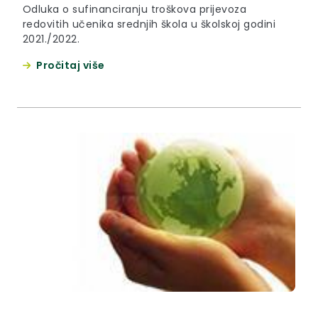
Odluka o sufinanciranju troškova prijevoza
redovitih učenika srednjih škola u školskoj godini
2021./2022.
Pročitaj više