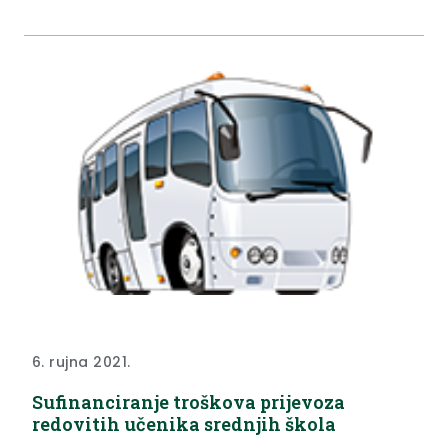
6. rujna 2021.
Sufinanciranje troškova prijevoza
redovitih učenika srednjih škola