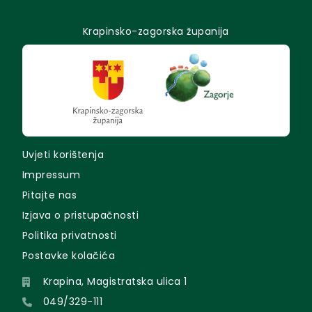
Krapinsko-zagorska županija
Uvjeti korištenja
Impressum
Pitajte nas
Izjava o pristupačnosti
Politika privatnosti
Postavke kolačića
Krapina, Magistratska ulica 1
049/329-111