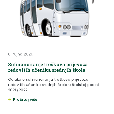
6. rujna 2021.
Sufinanciranje troškova prijevoza
redovitih učenika srednjih škola
Odluka o sufinanciranju troškova prijevoza
redovitih učenika srednjih škola u školskoj godini
2021./2022.
Pročitaj više