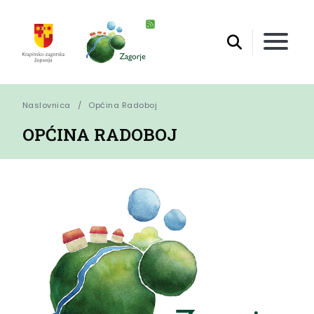
Naslovnica
Općina Radoboj
OPĆINA RADOBOJ