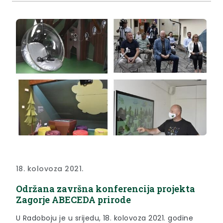
18. kolovoza 2021.
Održana završna konferencija projekta
Zagorje ABECEDA prirode
U Radoboju je u srijedu, 18. kolovoza 2021. godine