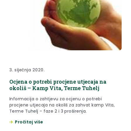
3. siječnja 2020.
Ocjena o potrebi procjene utjecaja na
okoliš – Kamp Vita, Terme Tuhelj
Informacija o zahtjevu za ocjenu o potrebi
procjene utjecaja na okoliš za zahvat kamp Vita,
Terme Tuhelj – faze 2 i 3 proširenja.
Pročitaj više