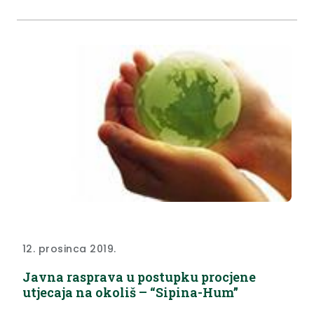
12. prosinca 2019.
Javna rasprava u postupku procjene
utjecaja na okoliš – “Sipina-Hum”