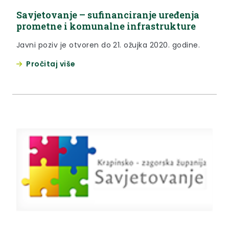
Savjetovanje – sufinanciranje uređenja
prometne i komunalne infrastrukture
Javni poziv je otvoren do 21. ožujka 2020. godine.
Pročitaj više