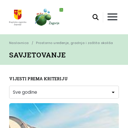
Naslovnica
Prostorno uređenje, gradnja i zaštita okoliša
SAVJETOVANJE
VIJESTI PREMA KRITERIJU