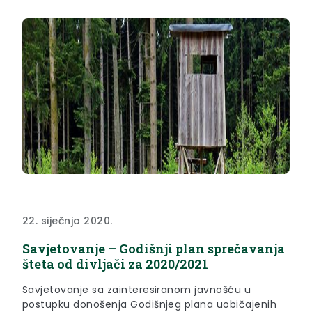
22. siječnja 2020.
Savjetovanje – Godišnji plan sprečavanja
šteta od divljači za 2020/2021
Savjetovanje sa zainteresiranom javnošću u
postupku donošenja Godišnjeg plana uobičajenih