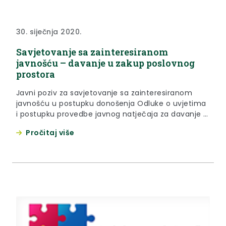
30. siječnja 2020.
Savjetovanje sa zainteresiranom
javnošću – davanje u zakup poslovnog
prostora
Javni poziv za savjetovanje sa zainteresiranom
javnošću u postupku donošenja Odluke o uvjetima
i postupku provedbe javnog natječaja za davanje u
zakup poslovnog prostora
Pročitaj više