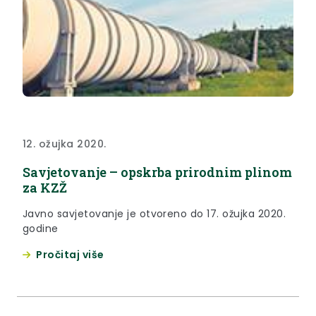
12. ožujka 2020.
Savjetovanje – opskrba prirodnim plinom
za KZŽ
Javno savjetovanje je otvoreno do 17. ožujka 2020.
godine
Pročitaj više