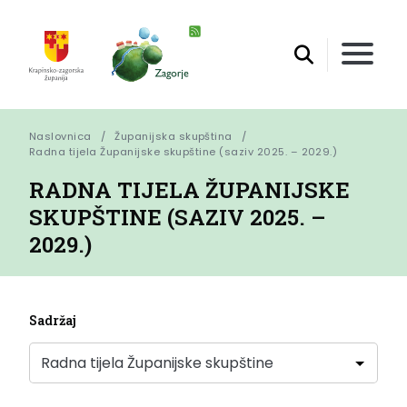
Naslovnica
Županijska skupština
Radna tijela Županijske skupštine (saziv 2025. – 2029.)
RADNA TIJELA ŽUPANIJSKE
SKUPŠTINE (SAZIV 2025. –
2029.)
Sadržaj