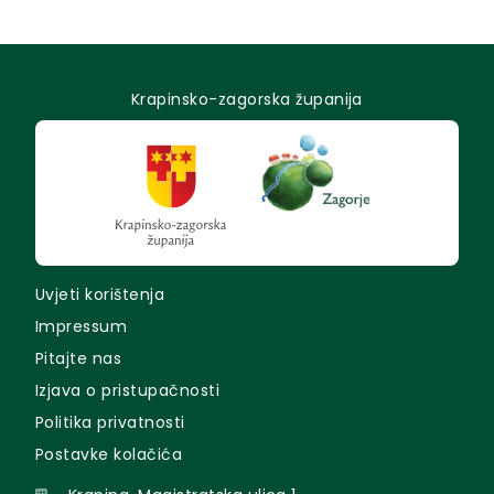
Krapinsko-zagorska županija
Uvjeti korištenja
Impressum
Pitajte nas
Izjava o pristupačnosti
Politika privatnosti
Postavke kolačića