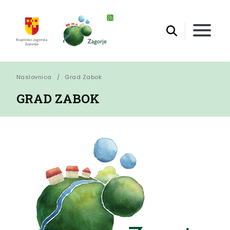
Naslovnica
Grad Zabok
GRAD ZABOK