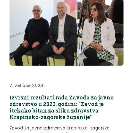
7. veljače 2024.
Izvrsni rezultati rada Zavoda za javno
zdravstvo u 2023. godini: “Zavod je
itekako bitan za sliku zdravstva
Krapinsko-zagorske županije”
Zavod za javno zdravstvo Krapinsko-zagorske