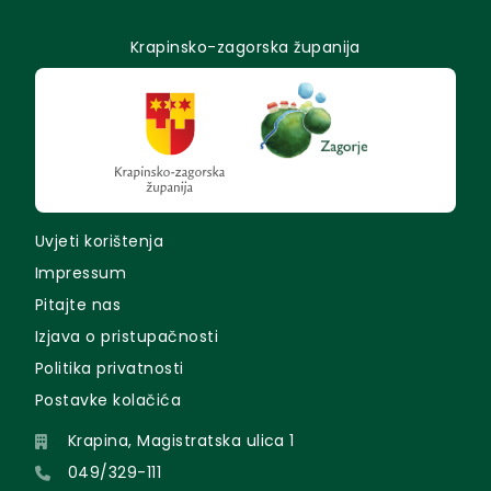
Krapinsko-zagorska županija
Uvjeti korištenja
Impressum
Pitajte nas
Izjava o pristupačnosti
Politika privatnosti
Postavke kolačića
Krapina, Magistratska ulica 1
049/329-111