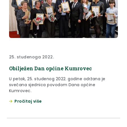
25. studenoga 2022.
Obilježen Dan općine Kumrovec
U petak, 25. studenog 2022. godine održana je
svečana sjednica povodom Dana općine
Kumrovec.
Pročitaj više