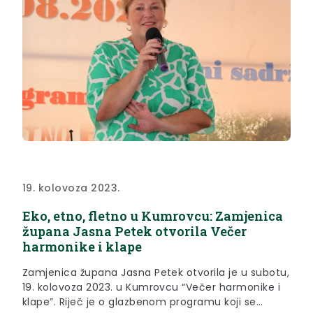
19. kolovoza 2023.
Eko, etno, fletno u Kumrovcu: Zamjenica
župana Jasna Petek otvorila Večer
harmonike i klape
Zamjenica župana Jasna Petek otvorila je u subotu,
19. kolovoza 2023. u Kumrovcu “Večer harmonike i
klape”. Riječ je o glazbenom programu koji se