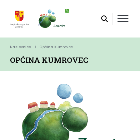
Naslovnica
Općina Kumrovec
OPĆINA KUMROVEC